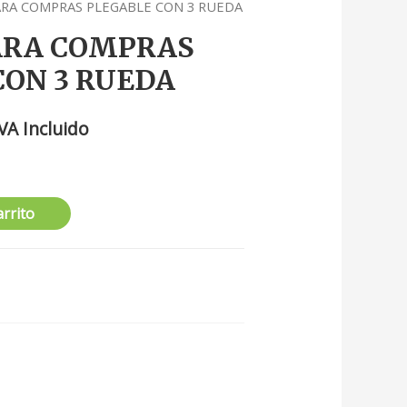
ARA COMPRAS PLEGABLE CON 3 RUEDA
ARA COMPRAS
CON 3 RUEDA
IVA Incluido
arrito