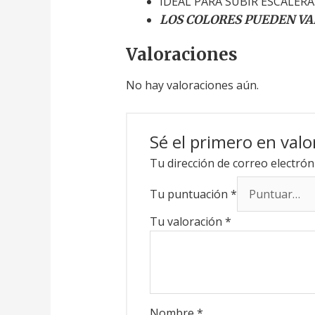
IDEAL PARA SUBIR ESCALERA
LOS COLORES PUEDEN VA
Valoraciones
No hay valoraciones aún.
Sé el primero en v
Tu dirección de correo electrón
Tu puntuación
*
Tu valoración
*
Nombre
*