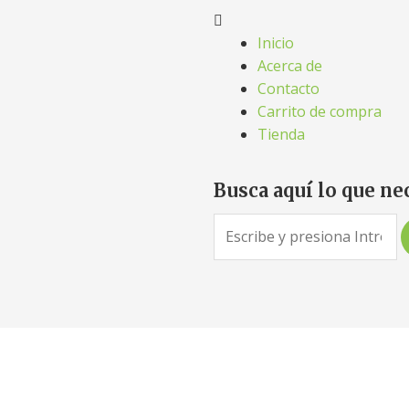
Inicio
Acerca de
Contacto
Carrito de compra
Tienda
Busca aquí lo que ne