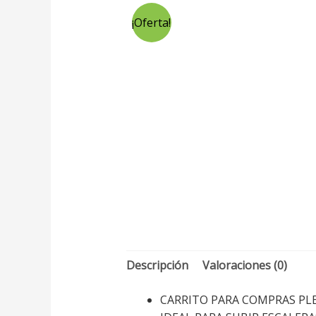
¡Oferta!
Descripción
Valoraciones (0)
CARRITO PARA COMPRAS PL