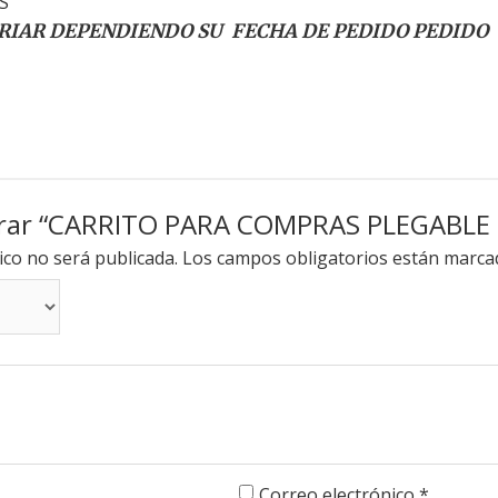
S
RIAR DEPENDIENDO SU FECHA DE PEDIDO PEDIDO
alorar “CARRITO PARA COMPRAS PLEGABLE
ico no será publicada.
Los campos obligatorios están marc
Correo electrónico
*