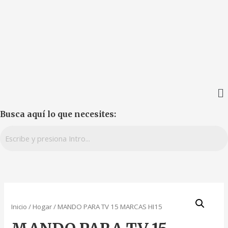
Busca aquí lo que necesites:
Inicio
/
Hogar
/ MANDO PARA TV 15 MARCAS HI15