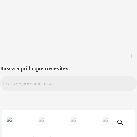
Busca aquí lo que necesites: