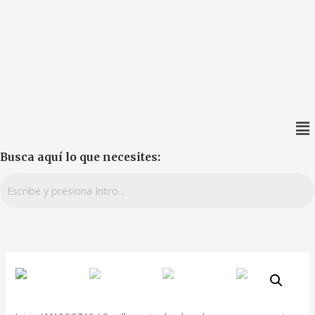
Busca aquí lo que necesites: