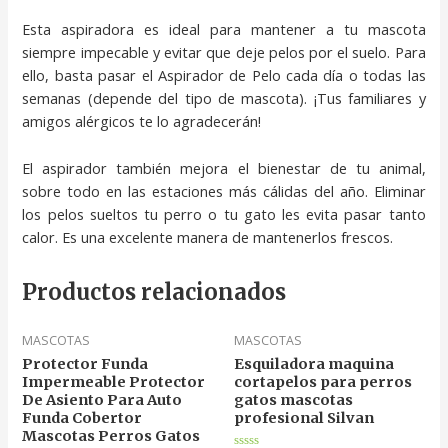
Esta aspiradora es ideal para mantener a tu mascota
siempre impecable y evitar que deje pelos por el suelo. Para
ello, basta pasar el Aspirador de Pelo cada día o todas las
semanas (depende del tipo de mascota). ¡Tus familiares y
amigos alérgicos te lo agradecerán!
El aspirador también mejora el bienestar de tu animal,
sobre todo en las estaciones más cálidas del año. Eliminar
los pelos sueltos tu perro o tu gato les evita pasar tanto
calor. Es una excelente manera de mantenerlos frescos.
Productos relacionados
MASCOTAS
MASCOTAS
Protector Funda
Esquiladora maquina
Impermeable Protector
cortapelos para perros
De Asiento Para Auto
gatos mascotas
Funda Cobertor
profesional Silvan
Mascotas Perros Gatos