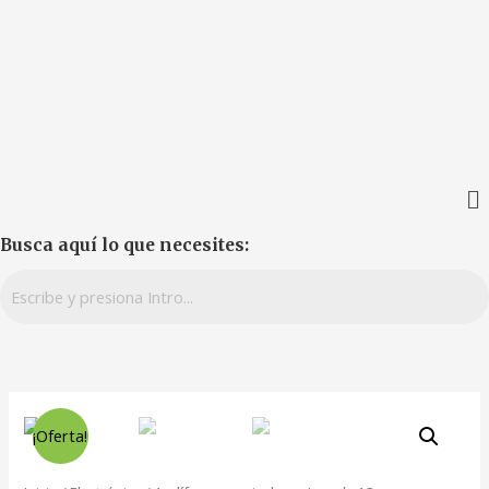
Busca aquí lo que necesites:
¡Oferta!