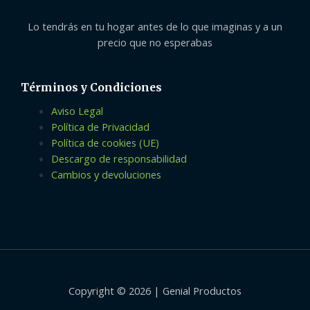
Lo tendrás en tu hogar antes de lo que imaginas y a un
precio que no esperabas
Términos y Condiciones
Aviso Legal
Política de Privacidad
Política de cookies (UE)
Descargo de responsabilidad
Cambios y devoluciones
Copyright © 2026 | Genial Productos