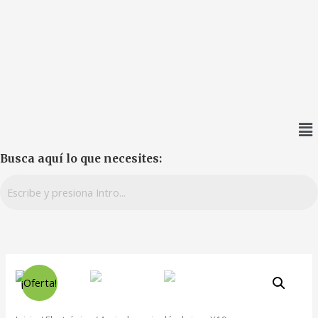
Busca aquí lo que necesites:
¡Oferta!